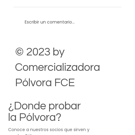
Escribir un comentario...
© 2023 by
Comercializadora
Pólvora FCE
¿Donde probar
la Pólvora?
Conoce a nuestros socios que sirven y