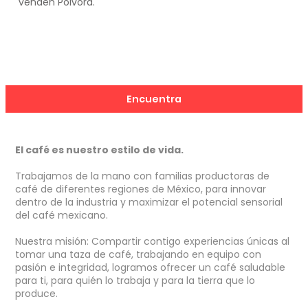
venden Pólvora.
Encuentra
El café es nuestro estilo de vida.
Trabajamos de la mano con familias productoras de
café de diferentes regiones de México, para innovar
dentro de la industria y maximizar el potencial sensorial
del café mexicano.
Nuestra misión: Compartir contigo experiencias únicas al
tomar una taza de café, t
rabajando en equipo
con
pasión e integridad, logramos ofrecer
un café saludable
para ti, para quién lo trabaja y para la tierra que lo
produce.