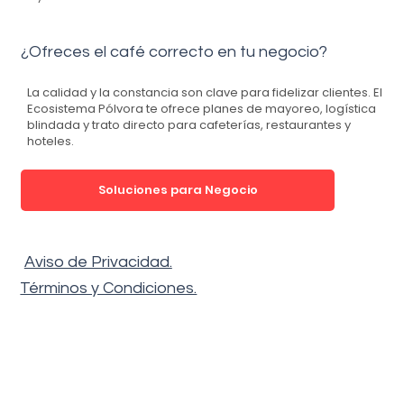
¿Ofreces el café correcto en tu negocio?
La calidad y la constancia son clave para fidelizar clientes.
El
Ecosistema Pólvora
te ofrece planes de mayoreo, logística
blindada y trato directo para cafeterías, restaurantes y
hoteles.
Soluciones para Negocio
Aviso de Privacidad.
Términos y Condiciones.