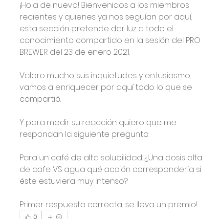
¡Hola de nuevo! Bienvenidos a los miembros 
recientes y quienes ya nos seguían por aquí, 
esta sección pretende dar luz a todo el 
conocimiento compartido en la sesión del PRO 
BREWER del 23 de enero 2021.
Valoro mucho sus inquietudes y entusiasmo, 
vamos a enriquecer por aquí todo lo que se 
compartió.
Y para medir su reacción quiero que me 
respondan la siguiente pregunta: 
Para un café de alta solubilidad. ¿Una dosis alta 
de cafe VS agua qué acción correspondería si 
éste estuviera muy intenso?
Primer respuesta correcta, se lleva un premio!
0