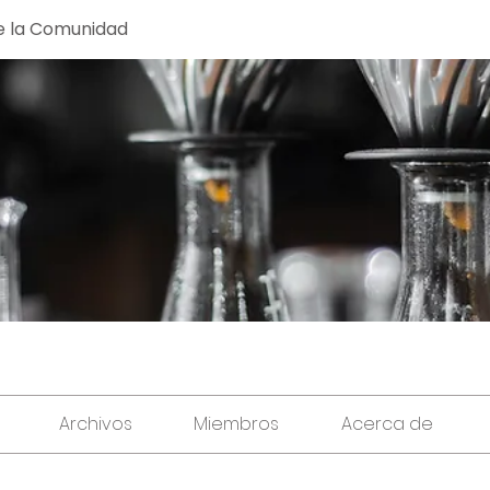
e la Comunidad
Archivos
Miembros
Acerca de