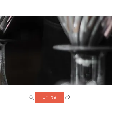
Unirse