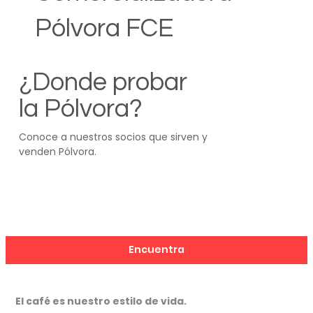
Pólvora FCE
¿Donde probar
la Pólvora?
Conoce a nuestros socios que sirven y
venden Pólvora.
Encuentra
El café es nuestro estilo de vida.