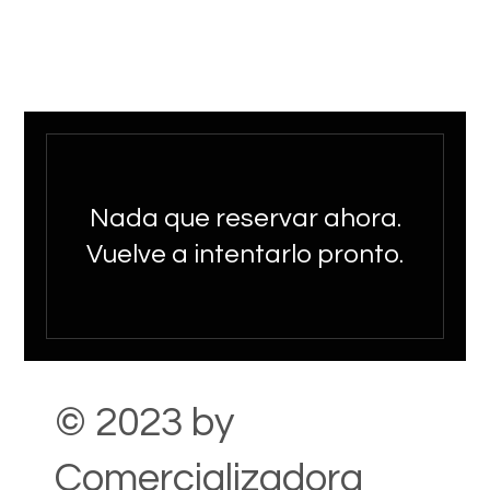
Nada que reservar ahora.
Vuelve a intentarlo pronto.
© 2023 by
Comercializadora