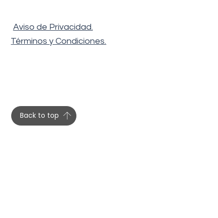
Aviso de Privacidad.
Términos y Condiciones.
Back to top