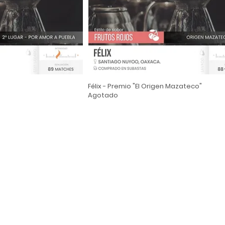
Félix - Premio "El Origen Mazateco"
Agotado