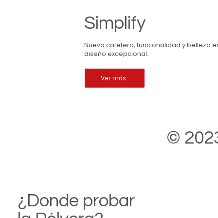
Simplify
Nueva cafetera, funcionalidad y belleza e
diseño excepcional.
Ver más...
© 2023
¿Donde probar