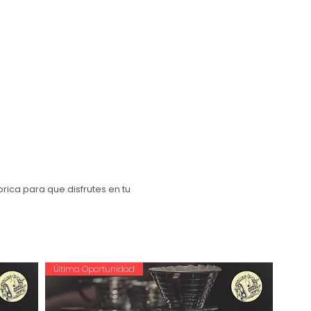
ica para que disfrutes en tu
Última Oportunidad