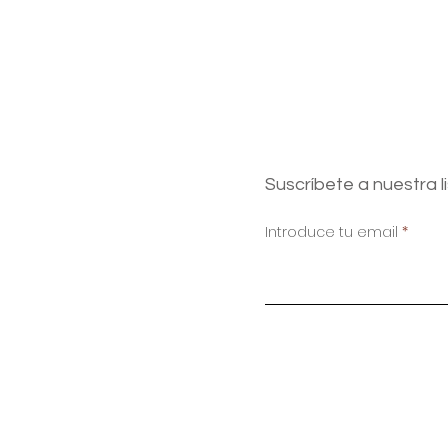
Suscríbete a nuestra l
Introduce tu email