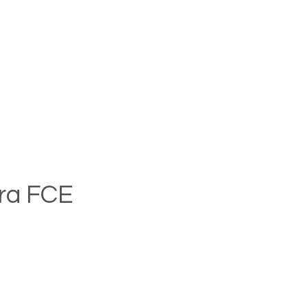
ora FCE