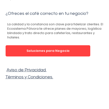
¿Ofreces el café correcto en tu negocio?
La calidad y la constancia son clave para fidelizar clientes.
El
Ecosistema Pólvora
te ofrece planes de mayoreo, logística
blindada y trato directo para cafeterías, restaurantes y
hoteles.
Soluciones para Negocio
Aviso de Privacidad.
Términos y Condiciones.