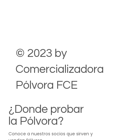
© 2023 by
Comercializadora
Pólvora FCE
¿Donde probar
la Pólvora?
Conoce a nuestros socios que sirven y