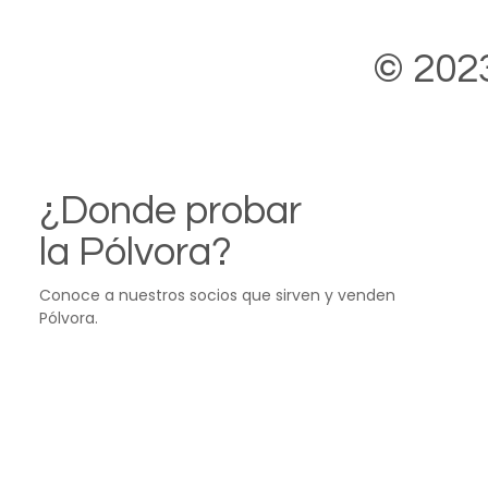
© 2023
¿Donde probar
la Pólvora?
Conoce a nuestros socios que sirven y venden
Pólvora.