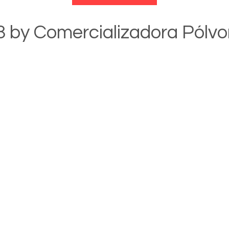
 by Comercializadora Pólv