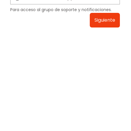
Para acceso al grupo de soporte y notificaciones.
Siguiente