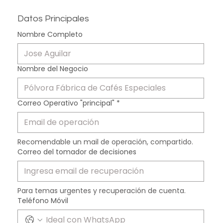
Datos Principales
Nombre Completo
Nombre del Negocio
Correo Operativo "principal"
*
Recomendable un mail de operación, compartido.
Correo del tomador de decisiones
Para temas urgentes y recuperación de cuenta.
Teléfono Móvil